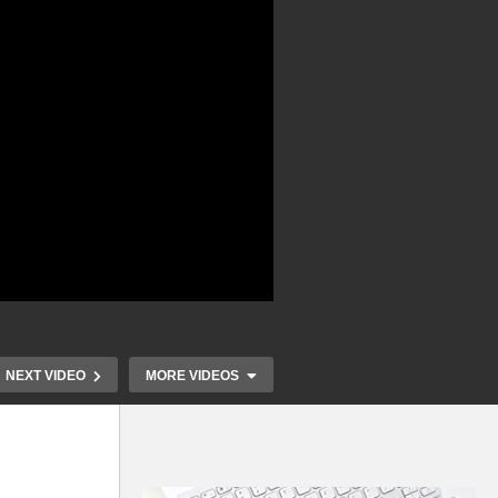
NEXT VIDEO
MORE VIDEOS