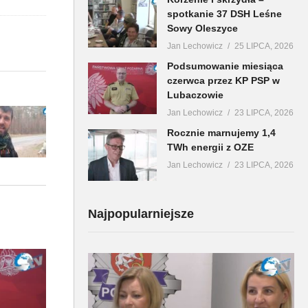
spotkanie 37 DSH Leśne
Sowy Oleszyce
Jan Lechowicz
25 LIPCA, 2026
Podsumowanie miesiąca
czerwca przez KP PSP w
Lubaczowie
Jan Lechowicz
23 LIPCA, 2026
Rocznie marnujemy 1,4
TWh energii z OZE
Jan Lechowicz
23 LIPCA, 2026
Najpopularniejsze