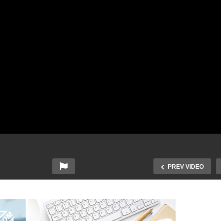
PREV VIDEO