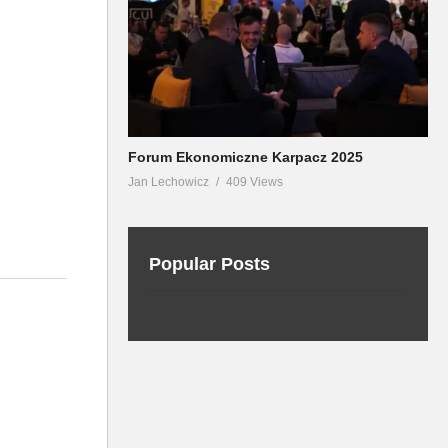
Forum Ekonomiczne Karpacz 2025
Jan Lechowicz
409 Views
Popular Posts