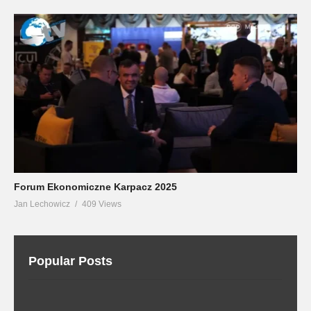
Forum Ekonomiczne Karpacz 2025
Jan Lechowicz
409 Views
Popular Posts