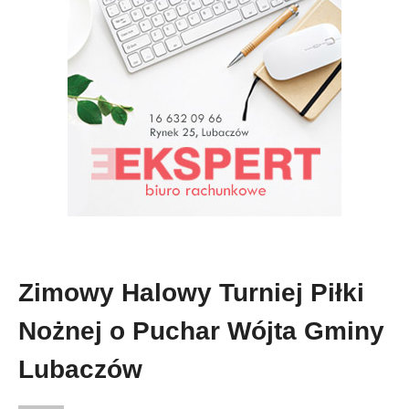
Zimowy Halowy Turniej Piłki
Nożnej o Puchar Wójta Gminy
Lubaczów