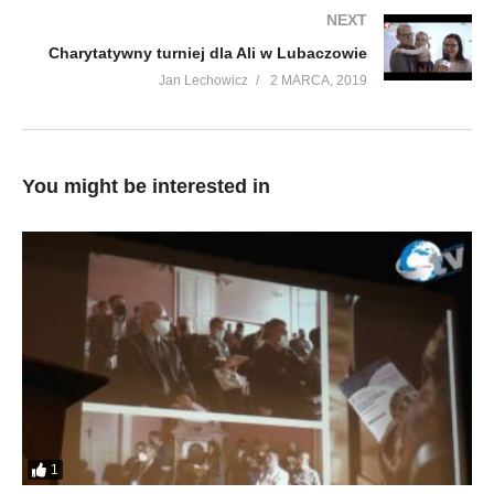
NEXT
Charytatywny turniej dla Ali w Lubaczowie
Jan Lechowicz
2 MARCA, 2019
You might be interested in
1