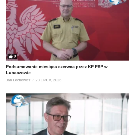
0
Podsumowanie miesiąca czerwca przez KP PSP w
Lubaczowie
Jan Lechowicz
23 LIPCA, 2026