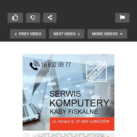
PREV VIDEO
NEXT VIDEO
MORE VIDEOS
Biblioteka w Oleszycach – Bezpieczeństwo
seniorów