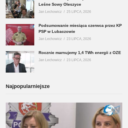
Leśne Sowy Oleszyce
Jan Lechowicz
25 LIPCA, 2026
Podsumowanie miesiąca czerwca przez KP
PSP w Lubaczowie
Jan Lechowicz
23 LIPCA, 2026
Rocznie marnujemy 1,4 TWh energii z OZE
Jan Lechowicz
23 LIPCA, 2026
Najpopularniejsze