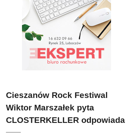
Cieszanów Rock Festiwal
Wiktor Marszałek pyta
CLOSTERKELLER odpowiada