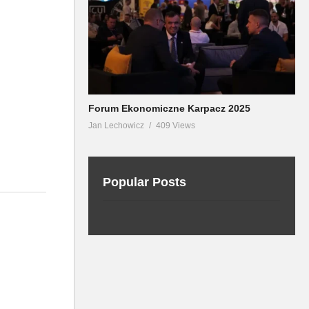
Forum Ekonomiczne Karpacz 2025
Jan Lechowicz
409 Views
Popular Posts