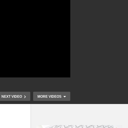
NEXT VIDEO
MORE VIDEOS