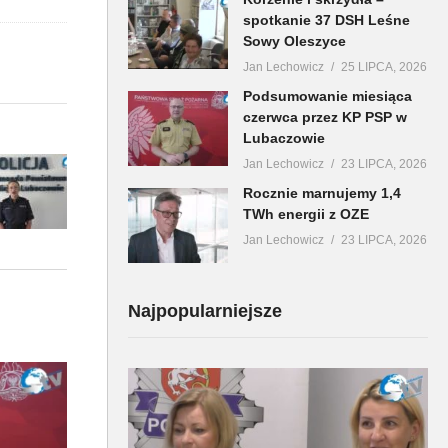
spotkanie 37 DSH Leśne
Sowy Oleszyce
Jan Lechowicz
25 LIPCA, 2026
Podsumowanie miesiąca
czerwca przez KP PSP w
Lubaczowie
Jan Lechowicz
23 LIPCA, 2026
Rocznie marnujemy 1,4
TWh energii z OZE
Jan Lechowicz
23 LIPCA, 2026
Najpopularniejsze