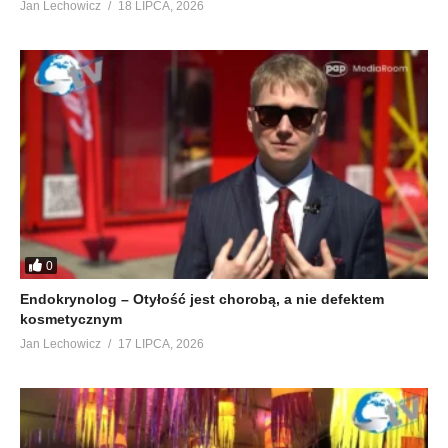
Jan Lechowicz
18 LIPCA, 2026
0
Endokrynolog – Otyłość jest chorobą, a nie defektem
kosmetycznym
Jan Lechowicz
17 LIPCA, 2026