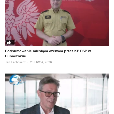
0
Podsumowanie miesiąca czerwca przez KP PSP w
Lubaczowie
Jan Lechowicz
23 LIPCA, 2026