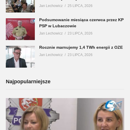
Jan Lechowicz
25 LIPCA, 2026
Podsumowanie miesiąca czerwca przez KP
PSP w Lubaczowie
Jan Lechowicz
23 LIPCA, 2026
Rocznie marnujemy 1,4 TWh energii z OZE
Jan Lechowicz
23 LIPCA, 2026
Najpopularniejsze