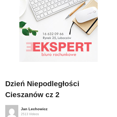
Dzień Niepodległości
Cieszanów cz 2
Jan Lechowicz
2513 Videos