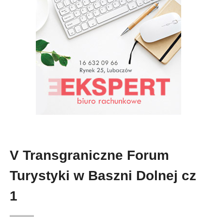
V Transgraniczne Forum
Turystyki w Baszni Dolnej cz
1