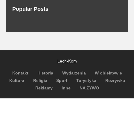
Popular Posts
Lech-Kom
Kontakt
Historia
Wydarzenia
W obiektywie
Kultura
Religia
Sport
Turystyka
Rozrywka
Reklamy
Inne
NA ŻYWO