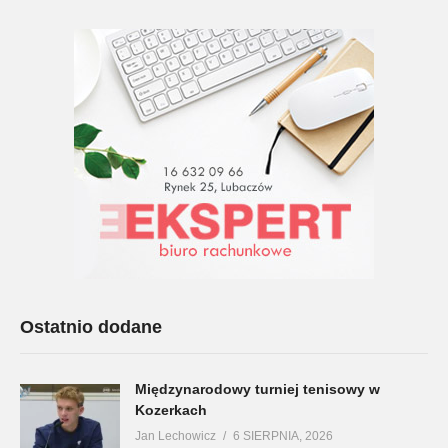
Ostatnio dodane
Międzynarodowy turniej tenisowy w
Kozerkach
Jan Lechowicz
6 SIERPNIA, 2026