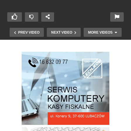
PREV VIDEO
NEXT VIDEO
MORE VIDEOS
Wycieczka ZHP do Lwowa