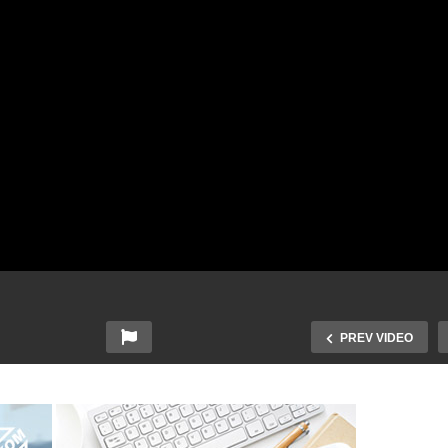
PREV VIDEO