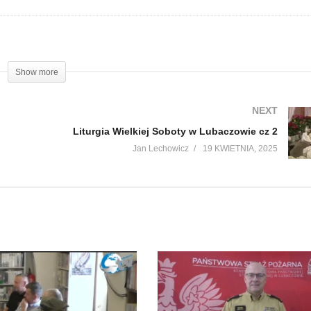
Show more
NEXT
Liturgia Wielkiej Soboty w Lubaczowie cz 2
Jan Lechowicz
19 KWIETNIA, 2025