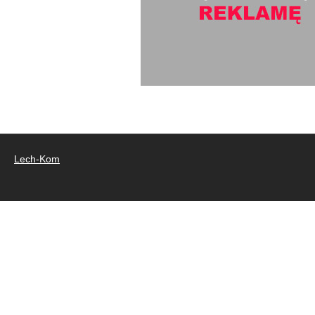
Lech-Kom