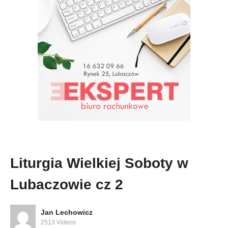
Liturgia Wielkiej Soboty w
Lubaczowie cz 2
Jan Lechowicz
2513 Videos