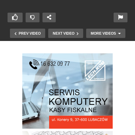
PREV VIDEO
NEXT VIDEO
MORE VIDEOS
Liturgia Wielkiego Piątku w Lubaczowie