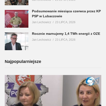
Podsumowanie miesiąca czerwca przez KP
PSP w Lubaczowie
Jan Lechowicz
23 LIPCA, 2026
Rocznie marnujemy 1,4 TWh energii z OZE
Jan Lechowicz
23 LIPCA, 2026
Najpopularniejsze