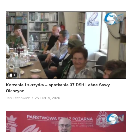
1
Korzenie i skrzydła – spotkanie 37 DSH Leśne Sowy
Oleszyce
Jan Lechowicz
25 LIPCA, 2026